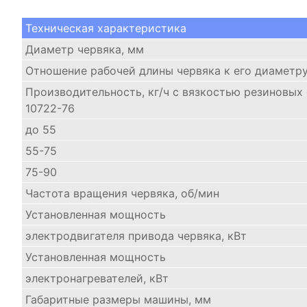
Техническая характеристика
Диаметр червяка, мм
Отношение рабочей длины червяка к его диаметр
Производительность, кг/ч с вязкостью резиновых
10722-76
до 55
55-75
75-90
Частота вращения червяка, об/мин
Установленная мощность
электродвигателя привода червяка, кВт
Установленная мощность
электронагревателей, кВт
Габаритные размеры машины, мм