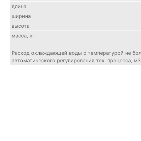
длина
ширина
высота
масса, кг
Расход охлаждающей воды с температурой не бо
автоматического регулирования тех. процесса, м3/