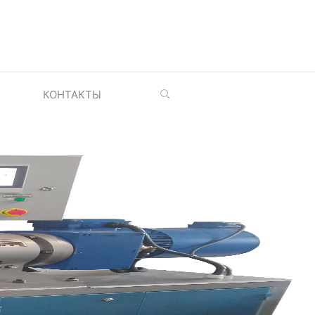
Search
КОНТАКТЫ